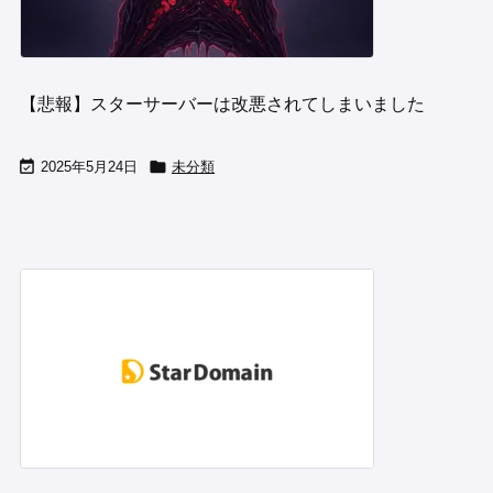
【悲報】スターサーバーは改悪されてしまいました


2025年5月24日
未分類