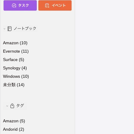
Amazon
(10)
Evernote
(11)
Surface
(5)
Synology
(4)
Windows
(10)
未分類
(14)
Amazon
(5)
Andorid
(2)