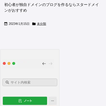
初心者が独自ドメインのブログを作るならスタードメイ
ンがおすすめ


2023年1月15日
未分類