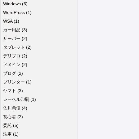
Windows
(6)
WordPress
(1)
WSA
(1)
カー用品
(3)
サーバー
(2)
タブレット
(2)
デリプロ
(2)
ドメイン
(2)
ブログ
(2)
プリンター
(1)
ヤマト
(3)
レーベル印刷
(1)
佐川急便
(4)
初心者
(2)
委託
(5)
洗車
(1)