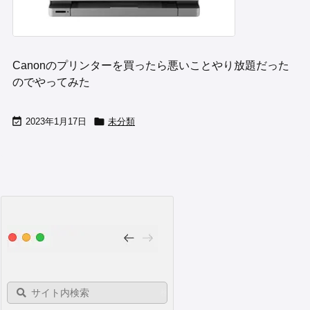
Canonのプリンターを買ったら悪いことやり放題だった
のでやってみた


2023年1月17日
未分類