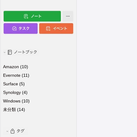
Amazon
(10)
Evernote
(11)
Surface
(5)
Synology
(4)
Windows
(10)
未分類
(14)