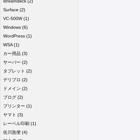
streamdeck
(2)
Surface
(2)
VC-500W
(1)
Windows
(6)
WordPress
(1)
WSA
(1)
カー用品
(3)
サーバー
(2)
タブレット
(2)
デリプロ
(2)
ドメイン
(2)
ブログ
(2)
プリンター
(1)
ヤマト
(3)
レーベル印刷
(1)
佐川急便
(4)