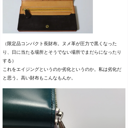
（限定品コンパクト長財布。ヌメ革が圧力で黒くなった
り、日に当たる場所とそうでない場所でまだらになったり
する）
これをエイジングというのか劣化というのか。私は劣化だ
と思う。高い財布もこんなもんか。