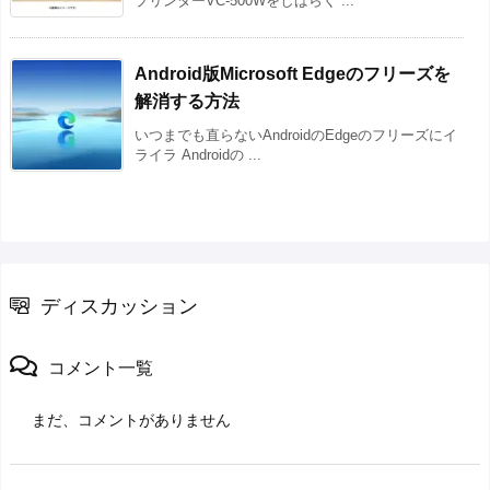
プリンターVC-500Wをしばらく ...
Android版Microsoft Edgeのフリーズを
解消する方法
いつまでも直らないAndroidのEdgeのフリーズにイ
ライラ Androidの ...
ディスカッション
コメント一覧
まだ、コメントがありません