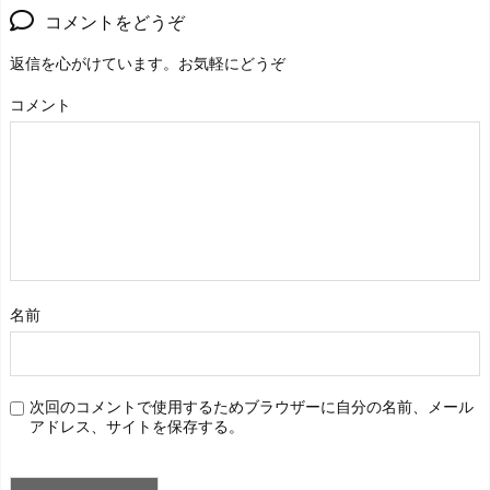
コメントをどうぞ
返信を心がけています。お気軽にどうぞ
コメント
名前
次回のコメントで使用するためブラウザーに自分の名前、メール
アドレス、サイトを保存する。