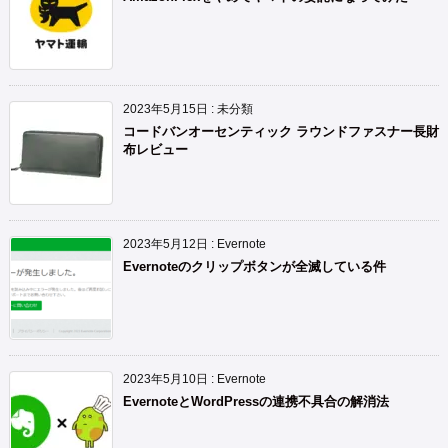
2023年5月15日
:
未分類
コードバンオーセンティック ラウンドファスナー長財
布レビュー
2023年5月12日
:
Evernote
Evernoteのクリップボタンが全滅している件
2023年5月10日
:
Evernote
EvernoteとWordPressの連携不具合の解消法