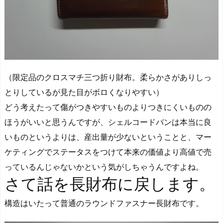
（限定品のクロスマチ三つ折り財布。柔らかさがありしっ
とりしているが見た目がボロくなりやすい）
どう考えたって傷がつきやすいものよりつきにくいものの
ほうがいいと思うんですが
、シェルコードバンは本当に良
いものというよりは、産出量が少ないということと、マー
ケティングでステータスをつけて本来の価値より高値で売
っているんじゃないかという気がしちゃうんですよね。
さて話を長財布に戻します。
構造はいたって普通のラウンドファスナー長財布です。