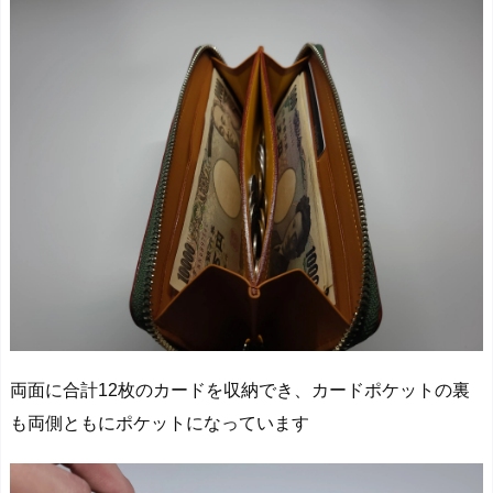
両面に合計12枚のカードを収納でき、カードポケットの裏
も両側ともにポケットになっています