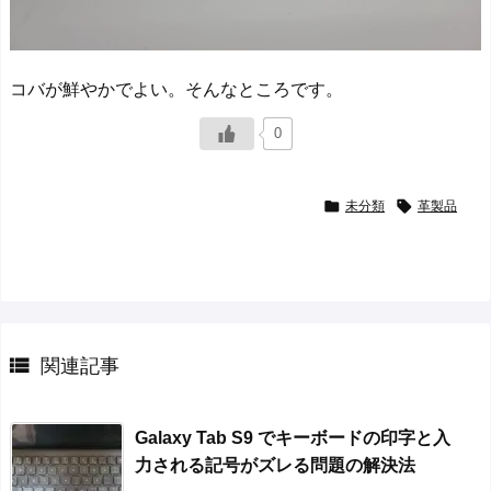
コバが鮮やかでよい。そんなところです。
0


未分類
革製品

関連記事
Galaxy Tab S9 でキーボードの印字と入
力される記号がズレる問題の解決法