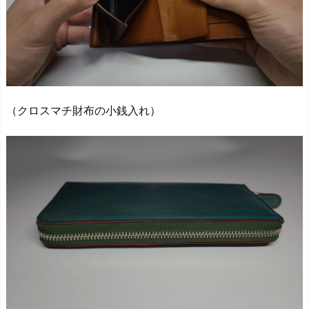
（クロスマチ財布の小銭入れ）