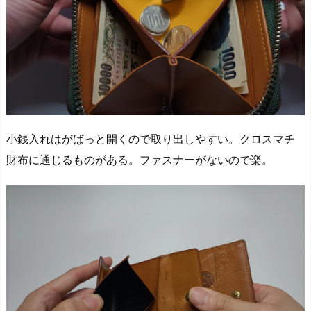
小銭入れはがばっと開くので取り出しやすい。クロスマチ
財布に通じるものがある。ファスナーがないので楽。