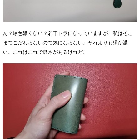
ん？緑色濃くない？
若干トラになっていますが、私はそこ
までこだわらないので気にならない。それよりも緑が濃
い。これはこれで良さがあるけれど。