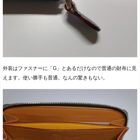
外装はファスナーに「G」とあるだけなので普通の財布に見
えます。使い勝手も普通。なんの驚きもない。