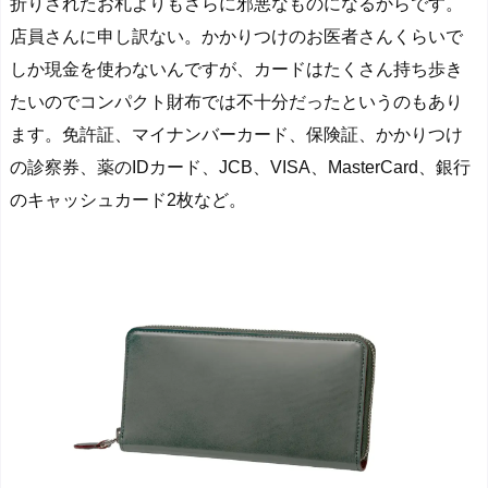
折りされたお札よりもさらに邪悪なものになる
からです。
店員さんに申し訳ない。かかりつけのお医者さんくらいで
しか現金を使わないんですが、カードはたくさん持ち歩き
たいのでコンパクト財布では不十分だったというのもあり
ます。免許証、マイナンバーカード、保険証、かかりつけ
の診察券、薬のIDカード、JCB、VISA、MasterCard、銀行
のキャッシュカード2枚など。