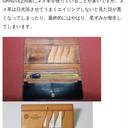
GANZOは内装にヌメ革を使っていることが多いですが、ヌ
メ革は日光浴させてうまくエイジングしないと見た目が悪
くなってしまったり、最終的にはやはり、黒ずみが発生し
てしまいます。