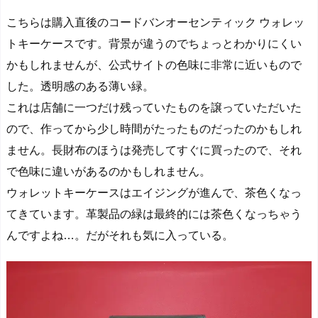
こちらは購入直後のコードバンオーセンティック ウォレッ
トキーケースです。背景が違うのでちょっとわかりにくい
かもしれませんが、公式サイトの色味に非常に近いもので
した。透明感のある薄い緑。
これは店舗に一つだけ残っていたものを譲っていただいた
ので、作ってから少し時間がたったものだったのかもしれ
ません。長財布のほうは発売してすぐに買ったので、それ
で色味に違いがあるのかもしれません。
ウォレットキーケースはエイジングが進んで、茶色くなっ
てきています。
革製品の緑は最終的には茶色くなっちゃう
んですよね…。
だがそれも気に入っている。