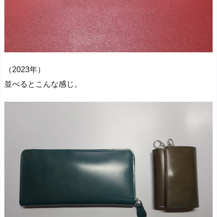
（2023年）
並べるとこんな感じ。