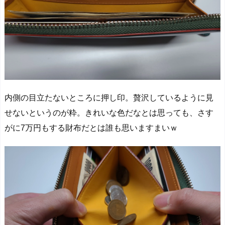
内側の目立たないところに押し印。
贅沢しているように見
せないというのが粋
。きれいな色だなとは思っても、さす
がに7万円もする財布だとは誰も思いますまいｗ