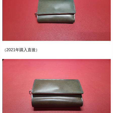
（2021年購入直後）