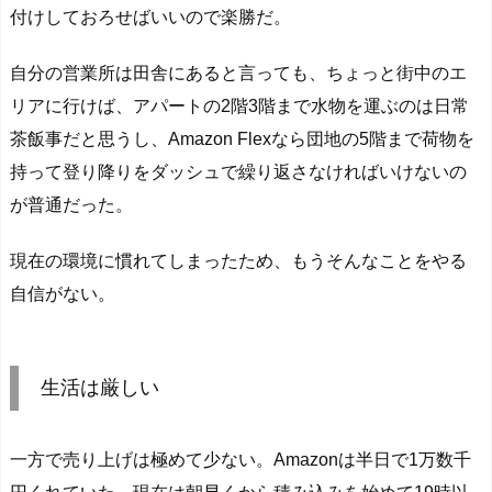
付けしておろせばいいので楽勝だ。
自分の営業所は田舎にあると言っても、ちょっと街中のエ
リアに行けば、アパートの2階3階まで水物を運ぶのは日常
茶飯事だと思うし、Amazon Flexなら団地の5階まで荷物を
持って登り降りをダッシュで繰り返さなければいけないの
が普通だった。
現在の環境に慣れてしまったため、もうそんなことをやる
自信がない。
生活は厳しい
一方で売り上げは極めて少ない。Amazonは半日で1万数千