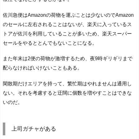
佐川急便はAmazonの荷物を運ぶことは少ないのでAmazon
のセールに左右されることはないが、楽天に入っているス
トアが佐川を利用していることが多いため、楽天スーパー
セールをやるととんでもないことになる。
また年末は2便の荷物が激増するため、夜9時ギリギリまで
配らなければいけないこともある。
閑散期だけエリアを持って、繁忙期はやれませんは通用し
ない。それを考慮すると迂闊に個数を増やすことはできな
いのだ。
上司ガチャがある