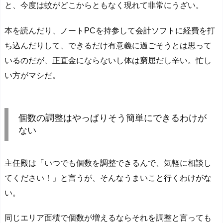
と、今度は蚊がどこからともなく現れて非常にうざい。
本を読んだり、ノートPCを持参して会計ソフトに経費を打
ち込んだりして、できるだけ有意義に過ごそうとは思って
いるのだが、正直金にならないし体は窮屈だし辛い。忙し
い方がマシだ。
個数の調整はやっぱりそう簡単にできるわけが
ない
主任殿は「いつでも個数を調整できるんで、気軽に相談し
てください！」と言うが、そんなうまいこと行くわけがな
い。
同じエリア面積で個数が増えるならそれを調整と言っても