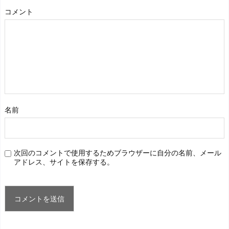
コメント
名前
次回のコメントで使用するためブラウザーに自分の名前、メール
アドレス、サイトを保存する。