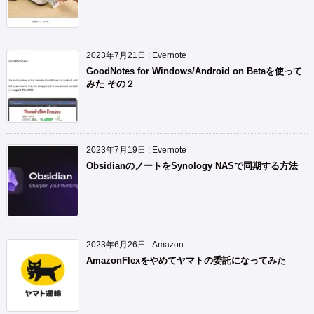
2023年7月21日
:
Evernote
GoodNotes for Windows/Android on Betaを使って
みた その２
2023年7月19日
:
Evernote
ObsidianのノートをSynology NASで同期する方法
2023年6月26日
:
Amazon
AmazonFlexをやめてヤマトの委託になってみた