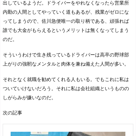
出しているようだ。ドライバーをやれなくなったら営業所
内勤の人間としてやっていく道もあるが、残業がゼロにな
ってしまうので、佐川急便唯一の取り柄である、頑張れば
誰でも大金がもらえるというメリットは無くなってしまう
のだ。
そういうわけで生き残っているドライバーは高卒の野球部
上がりの強靭なメンタルと肉体を兼ね備えた人間が多い。
それとなく就職を勧めてくれる人もいる。でもこれに私は
ついていけないだろう。それに私は会社組織というものの
しがらみが嫌いなのだ。
次の記事