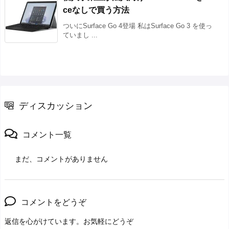
ceなしで買う方法
ついにSurface Go 4登場 私はSurface Go 3 を使っ
ていまし ...
ディスカッション
コメント一覧
まだ、コメントがありません
コメントをどうぞ
返信を心がけています。お気軽にどうぞ