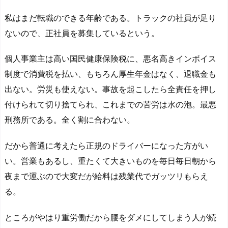
私はまだ転職のできる年齢である。トラックの社員が足り
ないので、正社員を募集しているという。
個人事業主は高い国民健康保険税に、悪名高きインボイス
制度で消費税を払い、もちろん厚生年金はなく、退職金も
出ない。労災も使えない。事故を起こしたら全責任を押し
付けられて切り捨てられ、これまでの苦労は水の泡。最悪
刑務所である。全く割に合わない。
だから普通に考えたら正規のドライバーになった方がい
い。営業もあるし、重たくて大きいものを毎日毎日朝から
夜まで運ぶので大変だが給料は残業代でガッツリもらえ
る。
ところがやはり重労働だから腰をダメにしてしまう人が続