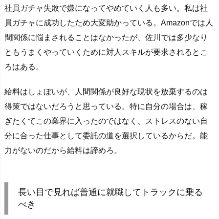
社員ガチャ失敗で嫌になってやめていく人も多い。私は社
員ガチャに成功したため大変助かっている。Amazonでは人
間関係に悩まされることはなかったが、佐川では多少なり
ともうまくやっていくために対人スキルが要求されるとこ
ろはある。
給料はしょぼいが、人間関係が良好な現状を放棄するのは
得策ではないだろうと思っている。特に自分の場合は、稼
ぎたくてこの業界に入ったのではなく、ストレスのない自
分に合った仕事として委託の道を選択しているからだ。能
力がないのだから給料は諦めろ。
長い目で見れば普通に就職してトラックに乗る
べき