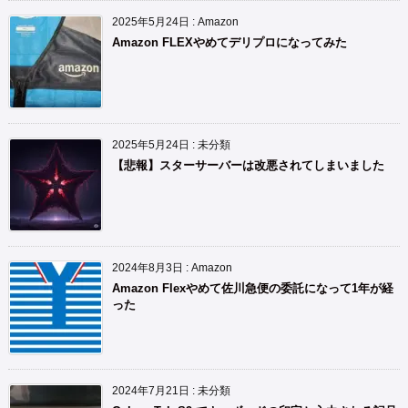
2025年5月24日
:
Amazon
Amazon FLEXやめてデリプロになってみた
2025年5月24日
:
未分類
【悲報】スターサーバーは改悪されてしまいました
2024年8月3日
:
Amazon
Amazon Flexやめて佐川急便の委託になって1年が経
った
2024年7月21日
:
未分類