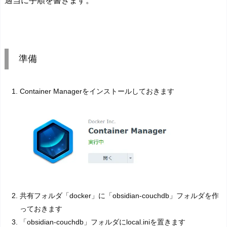
適当に手順を書きます。
準備
Container Managerをインストールしておきます
共有フォルダ「docker」に「obsidian-couchdb」フォルダを作
っておきます
「obsidian-couchdb」フォルダにlocal.iniを置きます