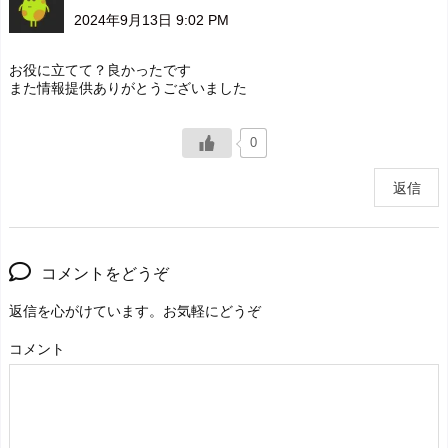
2024年9月13日 9:02 PM
お役に立てて？良かったです
また情報提供ありがとうございました
0
返信
コメントをどうぞ
返信を心がけています。お気軽にどうぞ
コメント