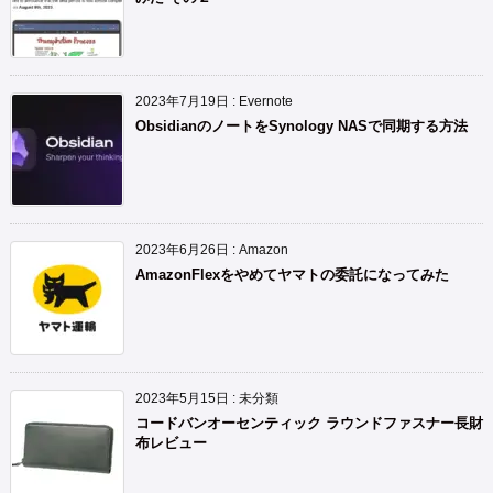
2023年7月19日
:
Evernote
ObsidianのノートをSynology NASで同期する方法
2023年6月26日
:
Amazon
AmazonFlexをやめてヤマトの委託になってみた
2023年5月15日
:
未分類
コードバンオーセンティック ラウンドファスナー長財
布レビュー