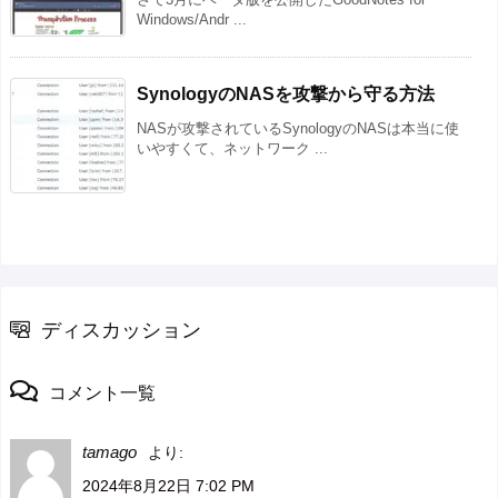
Windows/Andr ...
SynologyのNASを攻撃から守る方法
NASが攻撃されているSynologyのNASは本当に使
いやすくて、ネットワーク ...
ディスカッション
コメント一覧
tamago
より:
2024年8月22日 7:02 PM