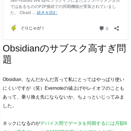
Obsidianのサブスク高すぎ問
題
Obsidian、なんだかんだ言って私にとってはやっぱり使い
にくいですが（笑）Evernoteの値上げやレイオフのことも
あって、乗り換え先にならないか、ちょっといじってみま
した。
ネックになるのが
デバイス間でデータを同期するには月額8