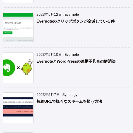
2023年5月12日
:
Evernote
Evernoteのクリップボタンが全滅している件
2023年5月10日
:
Evernote
EvernoteとWordPressの連携不具合の解消法
2023年5月7日
:
Synology
短縮URLで様々なスキームを扱う方法