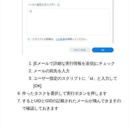
[Eメールで詳細な実行情報を送信]にチェック
メールの宛先を入力
ユーザー指定のスクリプトに「id」と入力して
[OK]
作ったタスクを選択して実行ボタンを押します
するとUIDとGIDの記載されたメールが飛んできますの
で確認しておきます