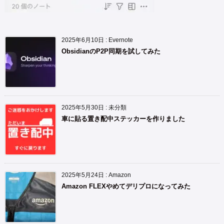
2025年6月10日
:
Evernote
ObsidianのP2P同期を試してみた
2025年5月30日
:
未分類
車に貼る置き配中ステッカーを作りました
2025年5月24日
:
Amazon
Amazon FLEXやめてデリプロになってみた