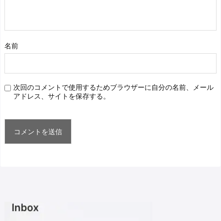
名前
次回のコメントで使用するためブラウザーに自分の名前、メール
アドレス、サイトを保存する。