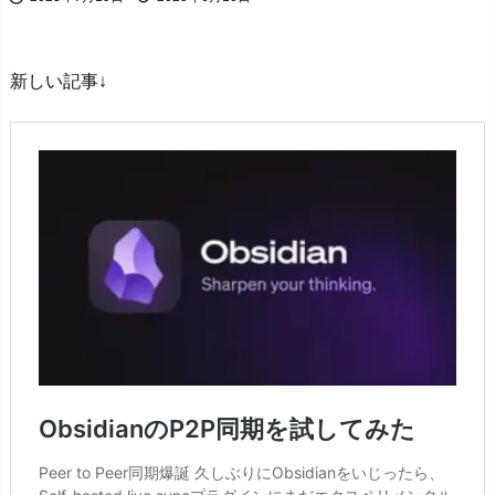
新しい記事↓