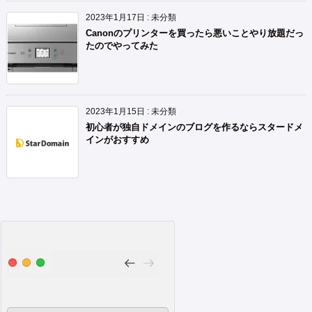
2023年1月17日
:
未分類
Canonのプリンターを買ったら悪いことやり放題だっ
たのでやってみた
2023年1月15日
:
未分類
初心者が独自ドメインのブログを作るならスタードメ
インがおすすめ