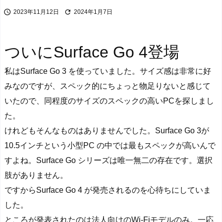


2023年11月12日
2024年1月7日
ついにSurface Go 4登場
私はSurface Go 3 を使っていました。サイズ感は非常に好
みなのですが、スペック的にちょっと物足りないと感じて
いたので、同程度のサイズのスペックの高いPCを探しまし
た。
けれどもそんなものはありませんでした。Surface Go 3が
10.5インチという小型PC の中では最もスペックが高いんで
すよね。Surface Go シリーズは唯一無二の存在です。選択
肢がありません。
ですからSurface Go 4 が発売されるのを心待ちにしていま
した。
ところが発表されたのは法人向けのWi-Fiモデルのみ。一応