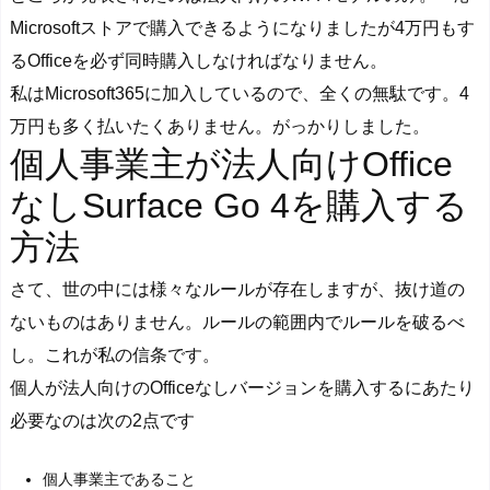
Microsoftストアで購入できるようになりましたが4万円もす
るOfficeを必ず同時購入しなければなりません。
私はMicrosoft365に加入しているので、全くの無駄です。4
万円も多く払いたくありません。がっかりしました。
個人事業主が法人向けOffice
なしSurface Go 4を購入する
方法
さて、世の中には様々なルールが存在しますが、抜け道の
ないものはありません。ルールの範囲内でルールを破るべ
し。これが私の信条です。
個人が法人向けのOfficeなしバージョンを購入するにあたり
必要なのは次の2点です
個人事業主であること