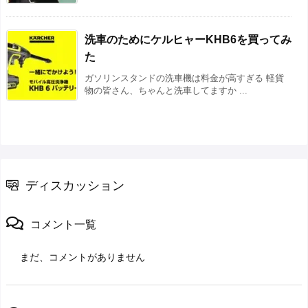
洗車のためにケルヒャーKHB6を買ってみ
た
ガソリンスタンドの洗車機は料金が高すぎる 軽貨
物の皆さん、ちゃんと洗車してますか ...
ディスカッション
コメント一覧
まだ、コメントがありません