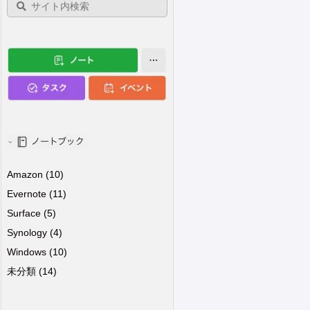
Amazon
(10)
Evernote
(11)
Surface
(5)
Synology
(4)
Windows
(10)
未分類
(14)