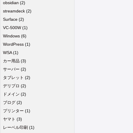
obsidian
(2)
streamdeck
(2)
Surface
(2)
VC-500W
(1)
Windows
(6)
WordPress
(1)
WSA
(1)
カー用品
(3)
サーバー
(2)
タブレット
(2)
デリプロ
(2)
ドメイン
(2)
ブログ
(2)
プリンター
(1)
ヤマト
(3)
レーベル印刷
(1)