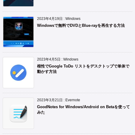
2023年4月19日
:
Windows
Windowsで無料でDVDとBlue-rayを再生する方法
2023年4月5日
:
Windows
根性でGoogle ToDo リストをデスクトップで単体で
動かす方法
2023年3月21日
:
Evernote
GoodNotes for Windows/Android on Betaを使って
みた