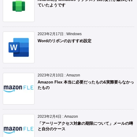
ていたようです
2023年2月17日
:
Windows
Wordのリボンのおすすめ設定
2023年2月10日
:
Amazon
Amazon Flex 本当に必要だったもの&実際要らなかっ
たもの
2023年2月4日
:
Amazon
「アーリーアクセス対象の期限について」メールの噂
と自分のケース