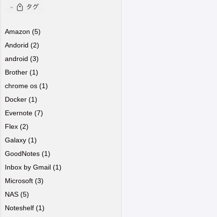
Amazon
(5)
Andorid
(2)
android
(3)
Brother
(1)
chrome os
(1)
Docker
(1)
Evernote
(7)
Flex
(2)
Galaxy
(1)
GoodNotes
(1)
Inbox by Gmail
(1)
Microsoft
(3)
NAS
(5)
Noteshelf
(1)