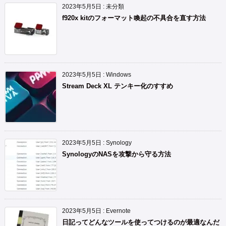
2023年5月5日
:
未分類
f920x kitのフォーマット喚起の不具合を直す方法
2023年5月5日
:
Windows
Stream Deck XL テンキー化のすすめ
2023年5月5日
:
Synology
SynologyのNASを攻撃から守る方法
2023年5月5日
:
Evernote
日記ってどんなツールを使ってつけるのが最適なんだ