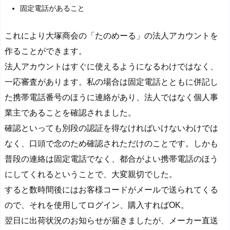
固定電話があること
これにより大塚商会の「たのめーる」の法人アカウントを
作ることができます。
法人アカウントはすぐに使えるようになるわけではなく、
一応審査があります。私の場合は固定電話とともに併記し
た携帯電話番号のほうに連絡があり、法人ではなく個人事
業主であることを確認されました。
確認といっても別段の認証を得なければいけないわけでは
なく、口頭で念のため確認されただけのことです。しかも
普段の連絡は固定電話でなく、都合がよい携帯電話のほう
にしてくれるということで、大変親切でした。
すると数時間後にはお客様コードがメールで送られてくる
ので、それを使用してログイン、購入すればOK。
翌日に出荷状況のお知らせが届きましたが、メーカー直送