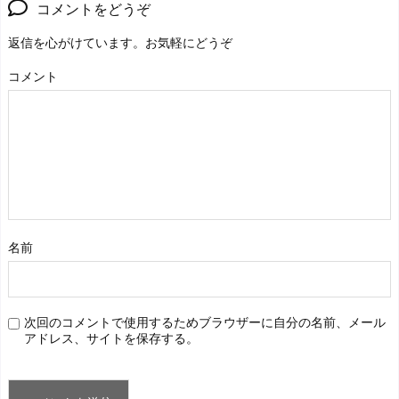
コメントをどうぞ
返信を心がけています。お気軽にどうぞ
コメント
名前
次回のコメントで使用するためブラウザーに自分の名前、メール
アドレス、サイトを保存する。