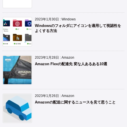
2023年1月30日
:
Windows
Windowsのフォルダにアイコンを適用して視認性を
よくする方法
2023年1月28日
:
Amazon
Amazon Flexの配達先 変な人あるある10選
2023年1月26日
:
Amazon
Amazonの配送に関するニュースを見て思うこと